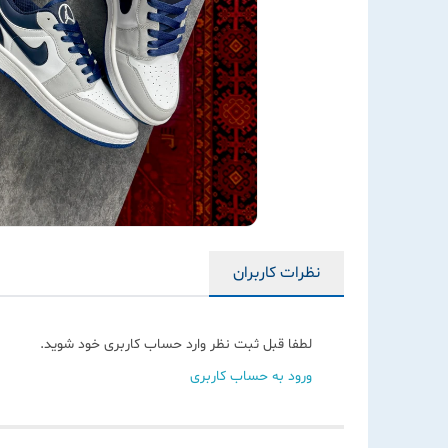
نظرات کاربران
لطفا قبل ثبت نظر وارد حساب کاربری خود شوید.
ورود به حساب کاربری