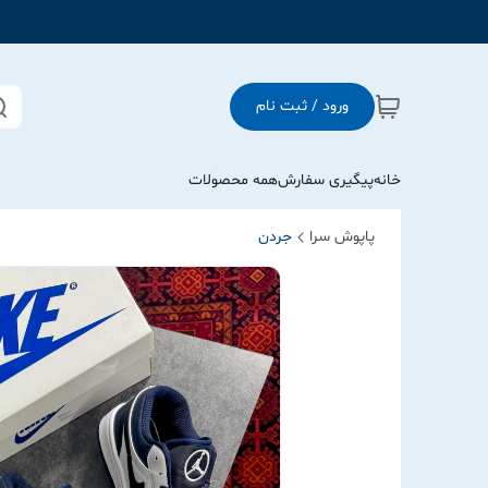
ورود / ثبت نام
خانه
پیگیری سفارش
همه محصولات
پاپوش سرا
جردن