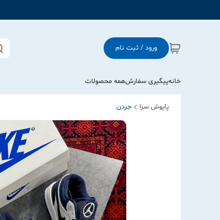
ورود / ثبت نام
خانه
پیگیری سفارش
همه محصولات
پاپوش سرا
جردن