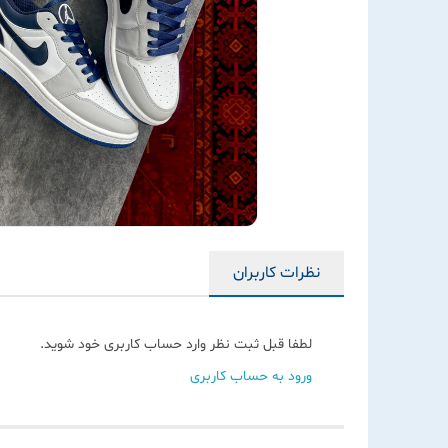
نظرات کاربران
لطفا قبل ثبت نظر وارد حساب کاربری خود شوید.
ورود به حساب کاربری