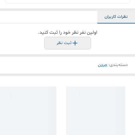
نظرات کاربران
اولین نفر نظر خود را ثبت کنید.
ثبت نظر
دسته‌بندی
:
جردن