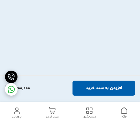
2,600,000
افزودن به سبد خرید
خانه
دسته‌بندی
سبد خرید
پروفایل