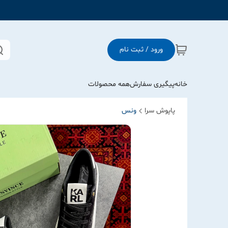
ورود / ثبت نام
خانه
پیگیری سفارش
همه محصولات
پاپوش سرا
ونس