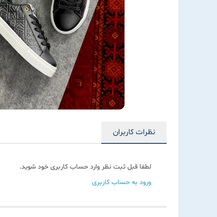
نظرات کاربران
لطفا قبل ثبت نظر وارد حساب کاربری خود شوید.
ورود به حساب کاربری