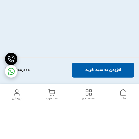
2,600,000
افزودن به سبد خرید
خانه
دسته‌بندی
سبد خرید
پروفایل