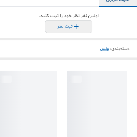
اولین نفر نظر خود را ثبت کنید.
ثبت نظر
دسته‌بندی
:
ونس