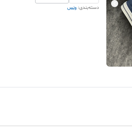
دسته‌بندی
:
ونس