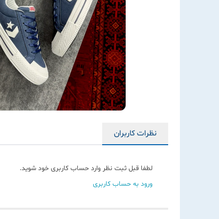
نظرات کاربران
لطفا قبل ثبت نظر وارد حساب کاربری خود شوید.
ورود به حساب کاربری