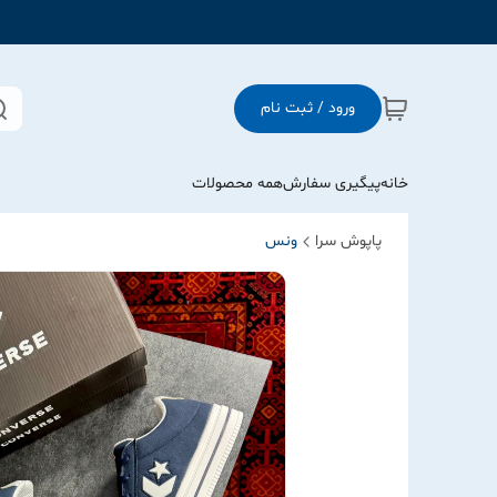
ورود / ثبت نام
خانه
پیگیری سفارش
همه محصولات
پاپوش سرا
ونس