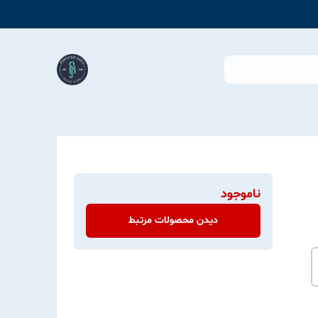
ناموجود
دیدن محصولات مرتبط