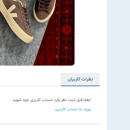
نظرات کاربران
لطفا قبل ثبت نظر وارد حساب کاربری خود شوید.
ورود به حساب کاربری