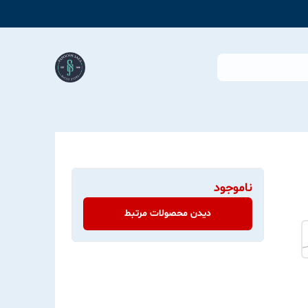
ناموجود
دیدن محصولات مرتبط