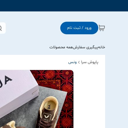
ورود / ثبت نام
خانه
پیگیری سفارش
همه محصولات
پاپوش سرا
ونس