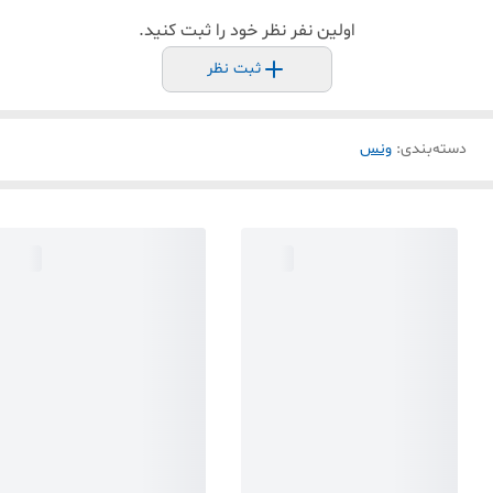
اولین نفر نظر خود را ثبت کنید.
ثبت نظر
دسته‌بندی
:
ونس