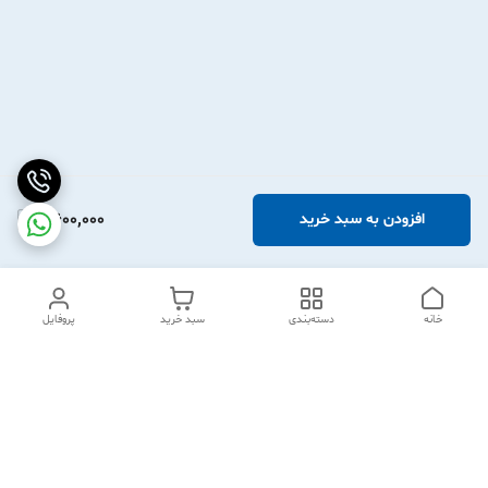
2,600,000
افزودن به سبد خرید
خانه
دسته‌بندی
سبد خرید
پروفایل