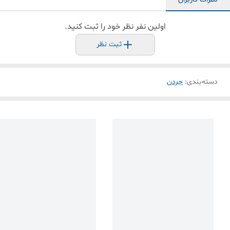
اولین نفر نظر خود را ثبت کنید.
ثبت نظر
دسته‌بندی
:
جردن