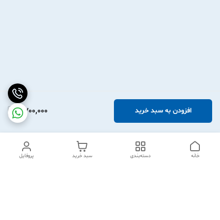
2,700,000
افزودن به سبد خرید
خانه
دسته‌بندی
سبد خرید
پروفایل