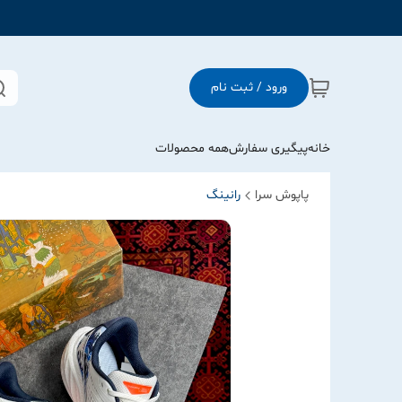
ورود / ثبت نام
خانه
پیگیری سفارش
همه محصولات
پاپوش سرا
رانینگ