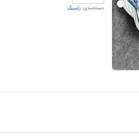
دسته‌بندی
:
رانینگ