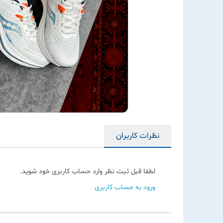
نظرات کاربران
لطفا قبل ثبت نظر وارد حساب کاربری خود شوید.
ورود به حساب کاربری