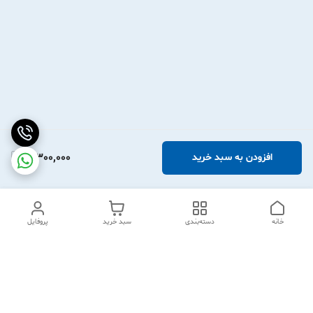
3,300,000
افزودن به سبد خرید
خانه
دسته‌بندی
سبد خرید
پروفایل