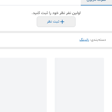
اولین نفر نظر خود را ثبت کنید.
ثبت نظر
دسته‌بندی
:
رانینگ