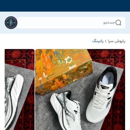
جستجو
پاپوش سرا
رانینگ