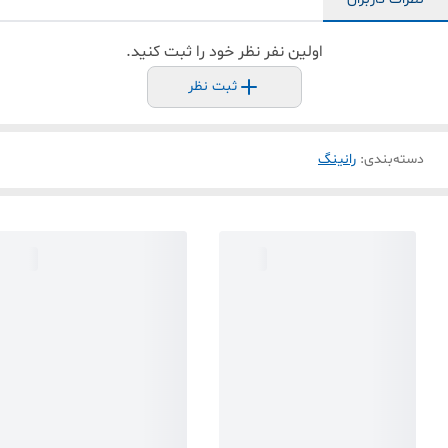
اولین نفر نظر خود را ثبت کنید.
ثبت نظر
دسته‌بندی
:
رانینگ