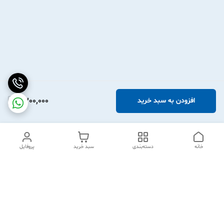
2,200,000
افزودن به سبد خرید
خانه
دسته‌بندی
سبد خرید
پروفایل