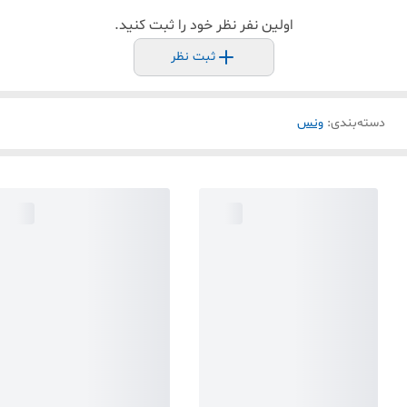
اولین نفر نظر خود را ثبت کنید.
ثبت نظر
دسته‌بندی
:
ونس