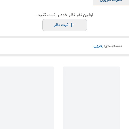
اولین نفر نظر خود را ثبت کنید.
ثبت نظر
دسته‌بندی
:
جردن