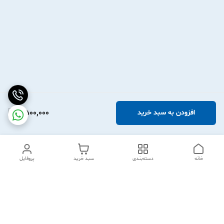
2,500,000
افزودن به سبد خرید
خانه
دسته‌بندی
سبد خرید
پروفایل