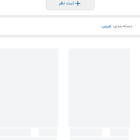
ثبت نظر
دسته‌بندی
:
جردن