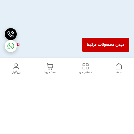
ناموجود
دیدن محصولات مرتبط
خانه
دسته‌بندی
سبد خرید
پروفایل
دسترسی سریع