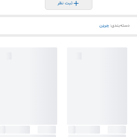
ثبت نظر
دسته‌بندی
:
جردن