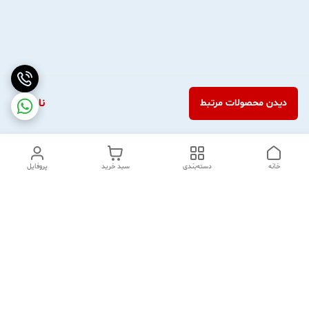
ناموجود
دیدن محصولات مرتبط
خانه
دسته‌بندی
سبد خرید
پروفایل
دسترسی سریع