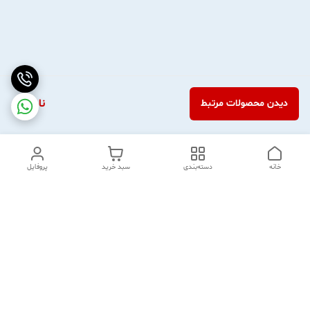
ناموجود
دیدن محصولات مرتبط
خانه
دسته‌بندی
سبد خرید
پروفایل
دسترسی سریع