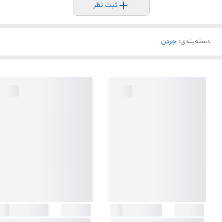
ثبت نظر
دسته‌بندی
:
جردن