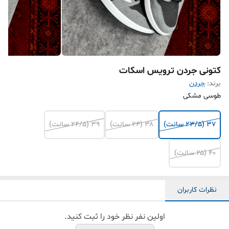
کتونی جردن ترویس اسکات
برند:
جردن
طوسی مشکی
۳۷ (۲۳/۵ سانت)
۳۸ (۲۴ سانت)
۳۹ (۲۴/۵ سانت)
۴۰ (۲۵ سانت)
نظرات کاربران
اولین نفر نظر خود را ثبت کنید.