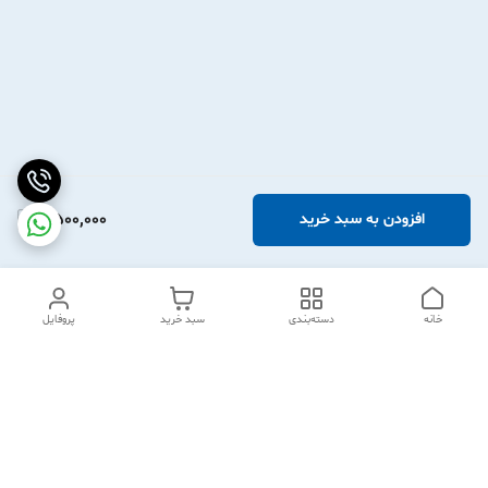
2,500,000
افزودن به سبد خرید
خانه
دسته‌بندی
سبد خرید
پروفایل