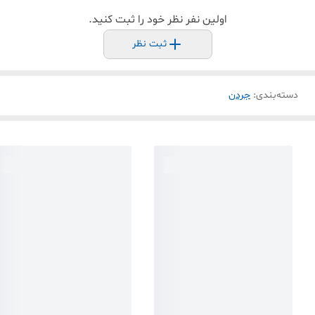
اولین نفر نظر خود را ثبت کنید.
ثبت نظر
دسته‌بندی
:
جردن