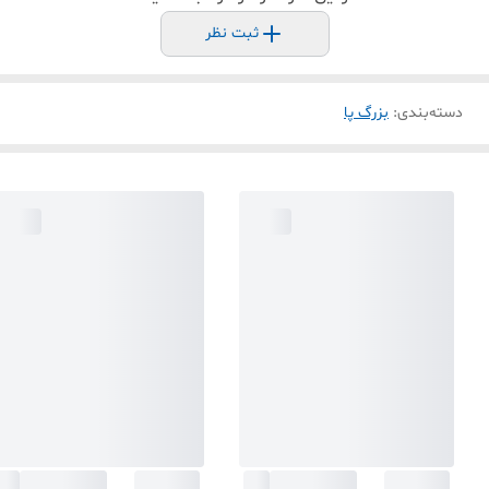
ثبت نظر
دسته‌بندی
:
بزرگ پا