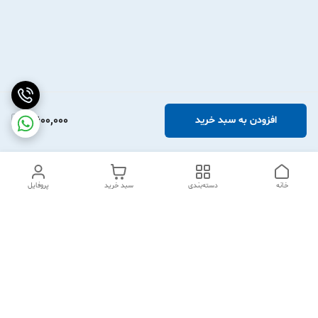
2,600,000
افزودن به سبد خرید
خانه
دسته‌بندی
سبد خرید
پروفایل