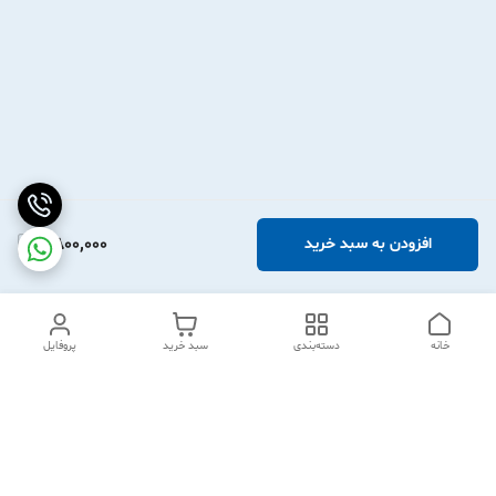
2,800,000
افزودن به سبد خرید
خانه
دسته‌بندی
سبد خرید
پروفایل