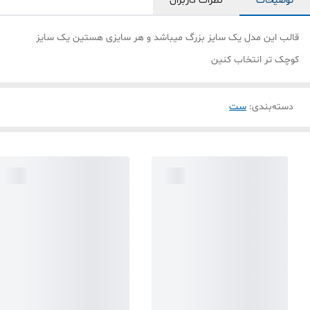
توضیحات
نظرات کاربران
قالب این مدل یک سایز بزرگ میباشد و هر سایزی هستین یک سایز
کوچک تر انتخاب کنین
دسته‌بندی
:
ست