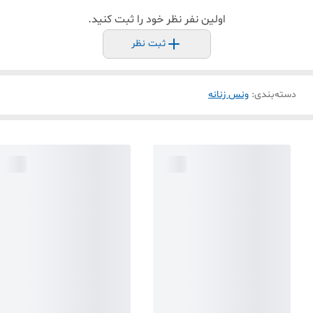
اولین نفر نظر خود را ثبت کنید.
ثبت نظر
دسته‌بندی
:
ونس زنانه