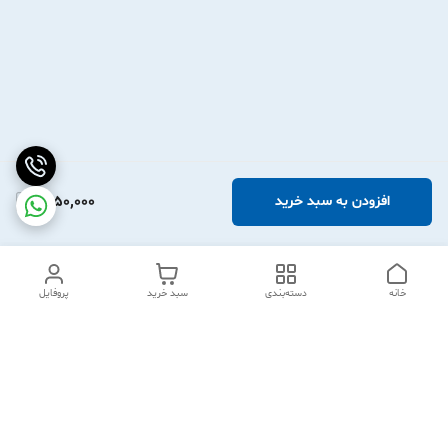
1,950,000
افزودن به سبد خرید
خانه
دسته‌بندی
سبد خرید
پروفایل