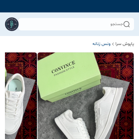
جستجو
پاپوش سرا
ونس زنانه