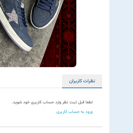
نظرات کاربران
لطفا قبل ثبت نظر وارد حساب کاربری خود شوید.
ورود به حساب کاربری