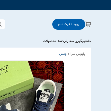
ورود / ثبت نام
خانه
پیگیری سفارش
همه محصولات
پاپوش سرا
ونس