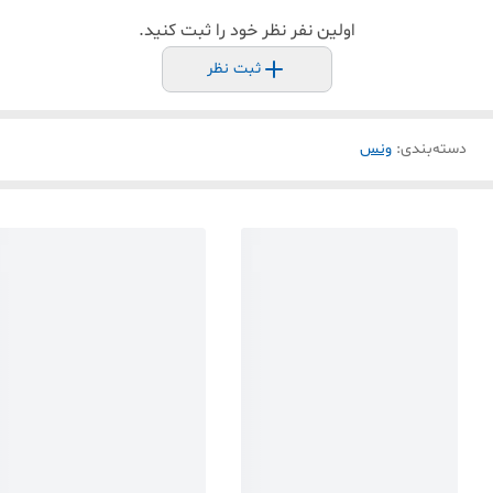
اولین نفر نظر خود را ثبت کنید.
ثبت نظر
دسته‌بندی
:
ونس