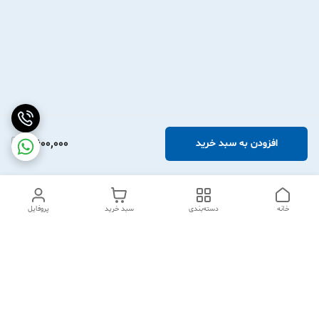
2,600,000
افزودن به سبد خرید
خانه
دسته‌بندی
سبد خرید
پروفایل