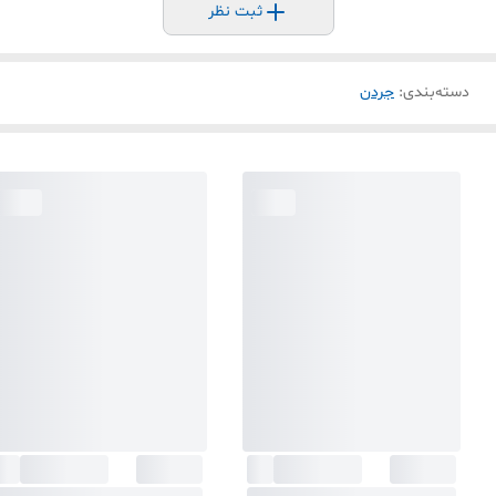
ثبت نظر
دسته‌بندی
:
جردن