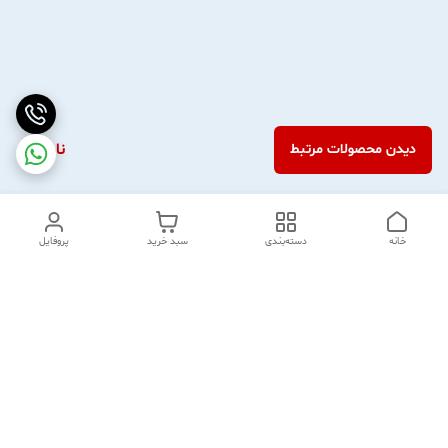
ناموجود
دیدن محصولات مرتبط
خانه
دسته‌بندی
سبد خرید
پروفایل
دسترسی سریع