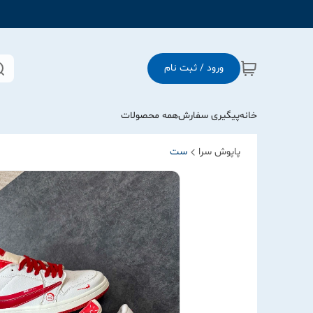
ورود / ثبت نام
خانه
پیگیری سفارش
همه محصولات
پاپوش سرا
ست