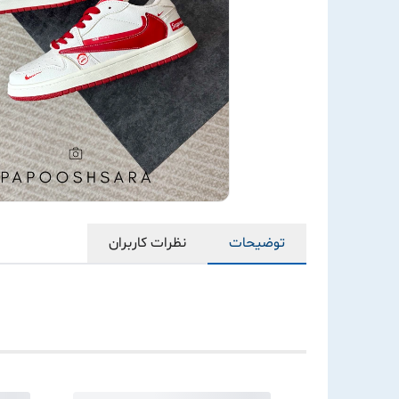
توضیحات
نظرات کاربران