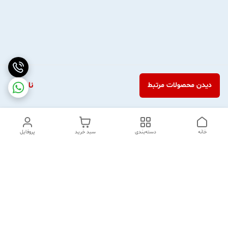
ناموجود
دیدن محصولات مرتبط
خانه
دسته‌بندی
سبد خرید
پروفایل