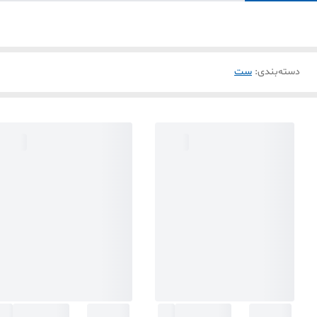
دسته‌بندی
:
ست