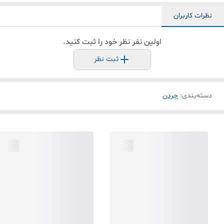
نظرات کاربران
اولین نفر نظر خود را ثبت کنید.
ثبت نظر
دسته‌بندی
:
جردن