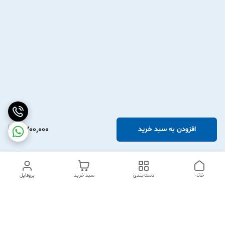
2,700,000
افزودن به سبد خرید
خانه
دسته‌بندی
سبد خرید
پروفایل