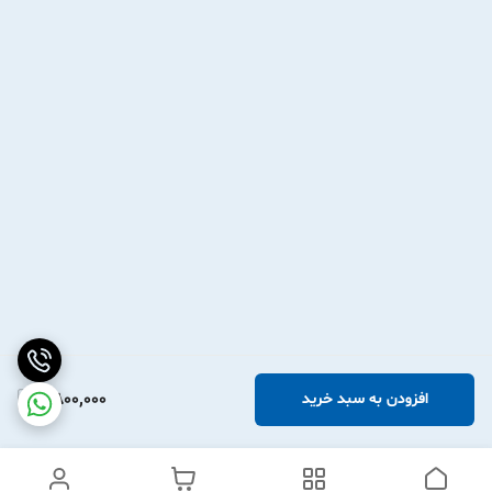
2,800,000
افزودن به سبد خرید