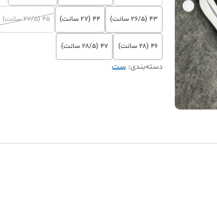
43 (۲۶/۵ سانت)
44 (۲۷ سانت)
45 (۲۷/۵ سانت)
46 (۲۸ سانت)
47 (۲۸/۵ سانت)
دسته‌بندی
:
ست