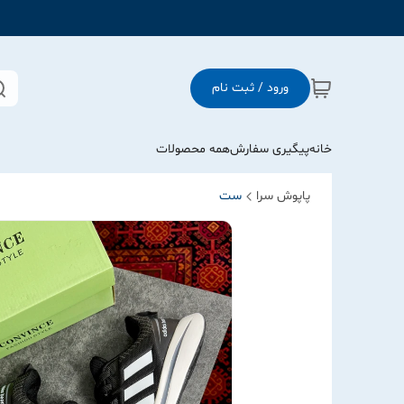
ورود / ثبت نام
خانه
پیگیری سفارش
همه محصولات
پاپوش سرا
ست