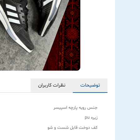
توضیحات
نظرات کاربران
جنس رویه پارچه اسپیسر
زیره pu
کف دوخت قابل شست و شو