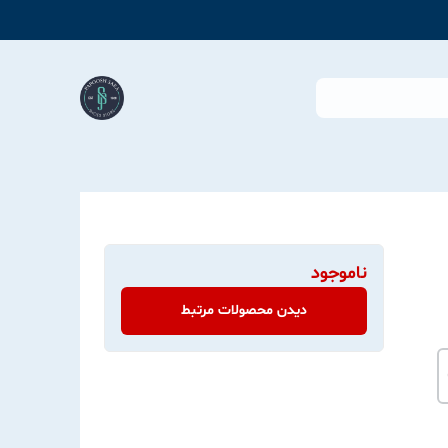
ناموجود
دیدن محصولات مرتبط