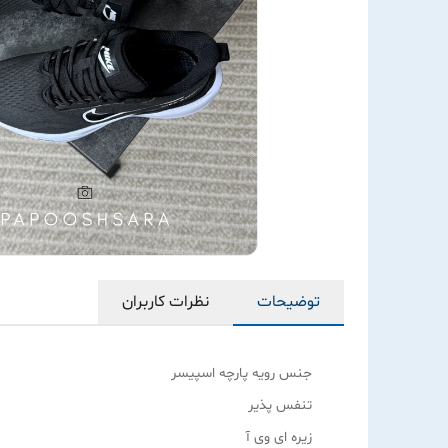
توضیحات
نظرات کاربران
جنس رویه پارچه اسپیسر
تنفس پذیر
زیره ای وی آ