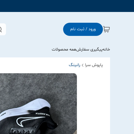
ورود / ثبت نام
خانه
پیگیری سفارش
همه محصولات
پاپوش سرا
رانینگ