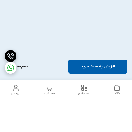
2,600,000
افزودن به سبد خرید
خانه
دسته‌بندی
سبد خرید
پروفایل