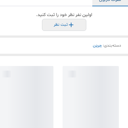
اولین نفر نظر خود را ثبت کنید.
ثبت نظر
دسته‌بندی
:
جردن