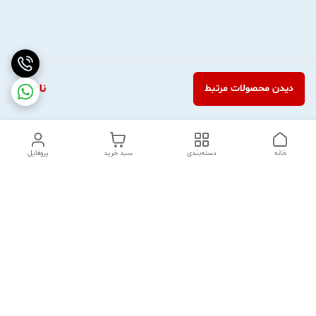
ناموجود
دیدن محصولات مرتبط
خانه
دسته‌بندی
سبد خرید
پروفایل
دسترسی سریع
آدرس و تماس