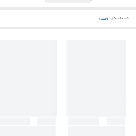
دسته‌بندی
:
ونس