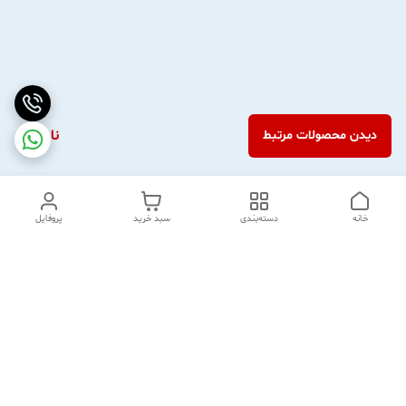
ناموجود
دیدن محصولات مرتبط
خانه
دسته‌بندی
سبد خرید
پروفایل
دسترسی سریع