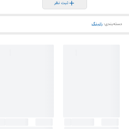
ثبت نظر
دسته‌بندی
:
رانینگ