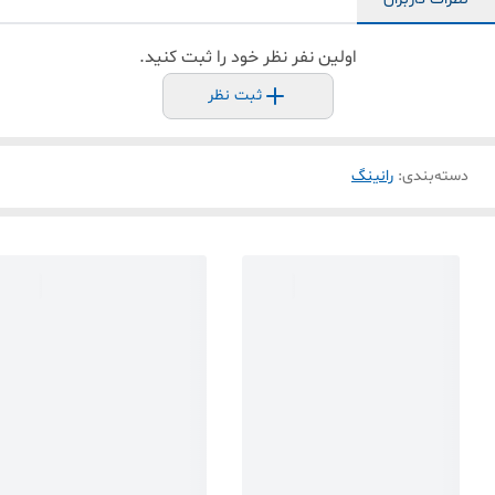
اولین نفر نظر خود را ثبت کنید.
ثبت نظر
دسته‌بندی
:
رانینگ