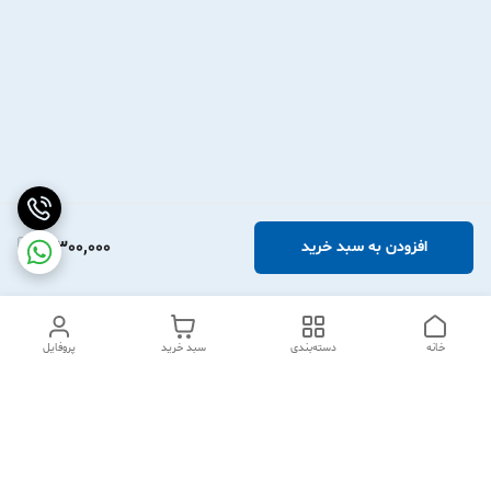
3,300,000
افزودن به سبد خرید
خانه
دسته‌بندی
سبد خرید
پروفایل