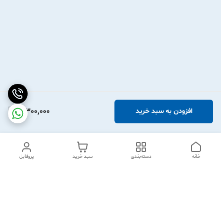
3,300,000
افزودن به سبد خرید
خانه
دسته‌بندی
سبد خرید
پروفایل