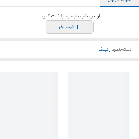
اولین نفر نظر خود را ثبت کنید.
ثبت نظر
دسته‌بندی
:
رانینگ