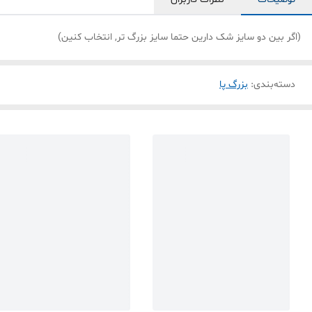
(اگر بین دو سایز شک دارین حتما سایز بزرگ تر, انتخاب کنین)
دسته‌بندی
:
بزرگ پا