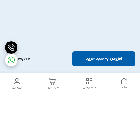
2,900,000
افزودن به سبد خرید
خانه
دسته‌بندی
سبد خرید
پروفایل