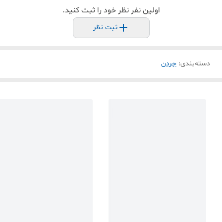
اولین نفر نظر خود را ثبت کنید.
ثبت نظر
دسته‌بندی
:
جردن