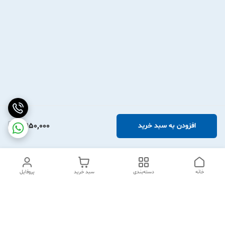
2,950,000
افزودن به سبد خرید
خانه
دسته‌بندی
سبد خرید
پروفایل