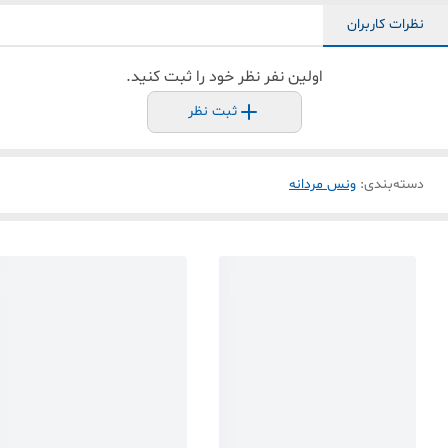
نظرات کاربران
اولین نفر نظر خود را ثبت کنید.
ثبت نظر
دسته‌بندی
:
ونس مردانه