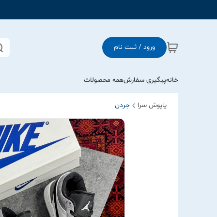
ورود / ثبت نام
خانه
پیگیری سفارش
همه محصولات
پاپوش سرا
جردن