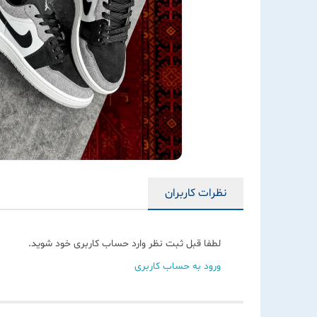
نظرات کاربران
لطفا قبل ثبت نظر وارد حساب کاربری خود شوید.
ورود به حساب کاربری