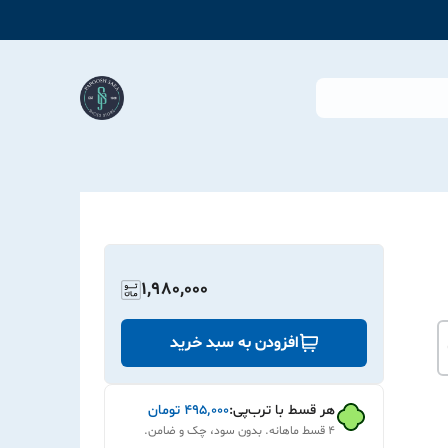
1,980,000
افزودن به سبد خرید
هر قسط با ترب‌پی:
۴۹۵٬۰۰۰
تومان
۴ قسط ماهانه. بدون سود، چک و ضامن.