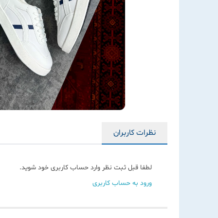
نظرات کاربران
لطفا قبل ثبت نظر وارد حساب کاربری خود شوید.
ورود به حساب کاربری