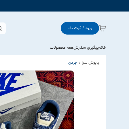
ورود / ثبت نام
خانه
پیگیری سفارش
همه محصولات
پاپوش سرا
جردن