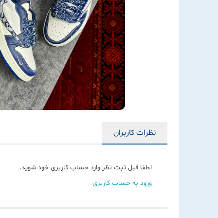
نظرات کاربران
لطفا قبل ثبت نظر وارد حساب کاربری خود شوید.
ورود به حساب کاربری