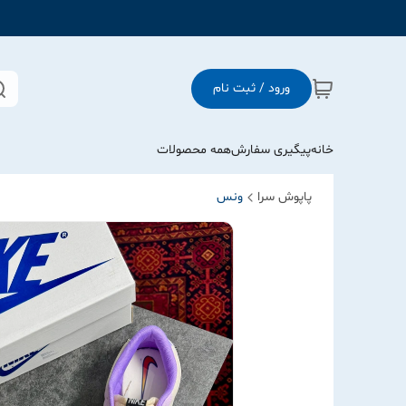
ورود / ثبت نام
خانه
پیگیری سفارش
همه محصولات
پاپوش سرا
ونس