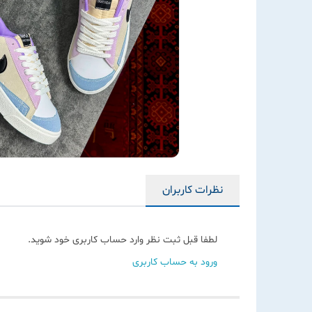
نظرات کاربران
لطفا قبل ثبت نظر وارد حساب کاربری خود شوید.
ورود به حساب کاربری