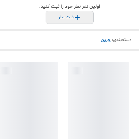
اولین نفر نظر خود را ثبت کنید.
ثبت نظر
دسته‌بندی
:
جردن