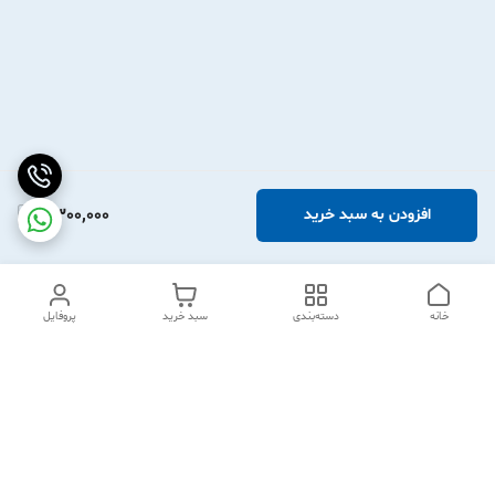
2,300,000
افزودن به سبد خرید
خانه
دسته‌بندی
سبد خرید
پروفایل