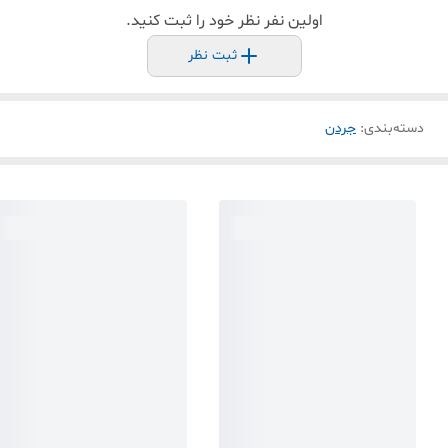
اولین نفر نظر خود را ثبت کنید.
ثبت نظر
دسته‌بندی
:
جردن