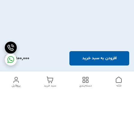
2,500,000
افزودن به سبد خرید
خانه
دسته‌بندی
سبد خرید
پروفایل