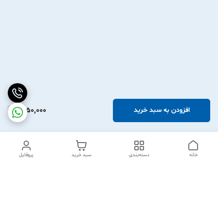
1,950,000
افزودن به سبد خرید
خانه
دسته‌بندی
سبد خرید
پروفایل