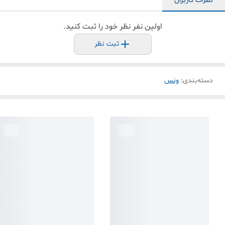
نظرات کاربران
اولین نفر نظر خود را ثبت کنید.
ثبت نظر
دسته‌بندی
:
ونس