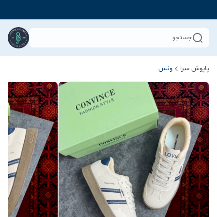
جستجو
پاپوش سرا
ونس