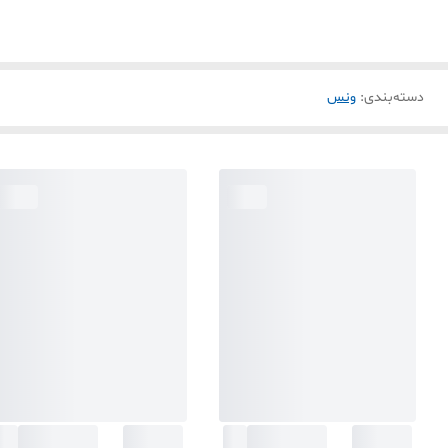
دسته‌بندی
:
ونس