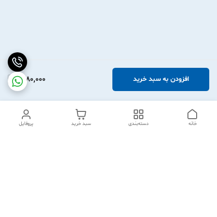
1,980,000
افزودن به سبد خرید
خانه
دسته‌بندی
سبد خرید
پروفایل