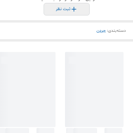
ثبت نظر
دسته‌بندی
:
جردن