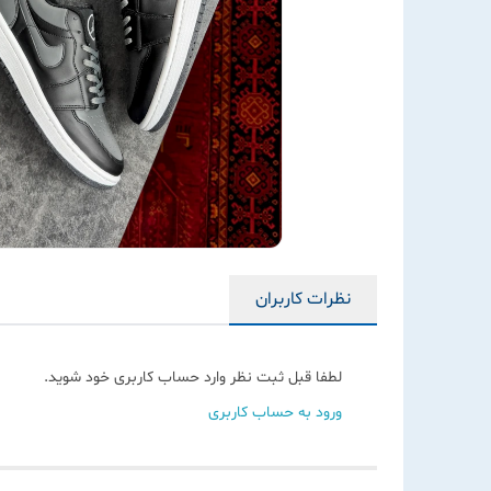
نظرات کاربران
لطفا قبل ثبت نظر وارد حساب کاربری خود شوید.
ورود به حساب کاربری