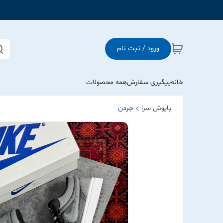
ورود / ثبت نام
خانه
پیگیری سفارش
همه محصولات
پاپوش سرا
جردن