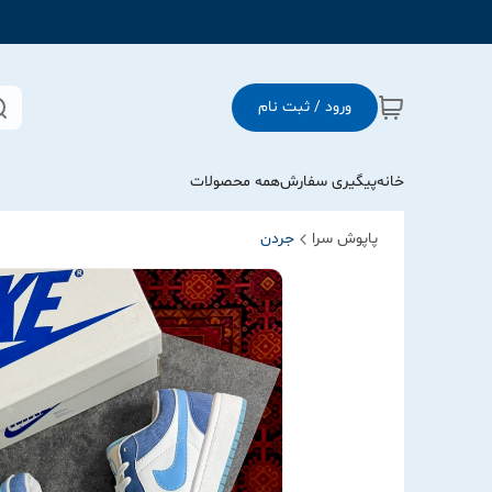
ورود / ثبت نام
خانه
پیگیری سفارش
همه محصولات
پاپوش سرا
جردن