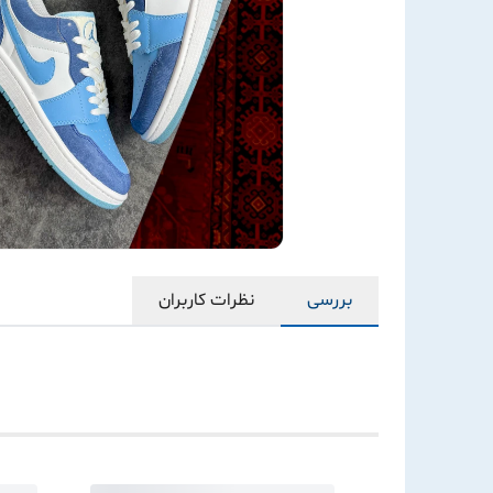
بررسی
نظرات کاربران