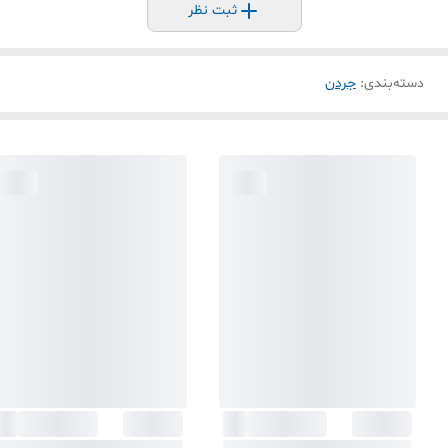
ثبت نظر
دسته‌بندی
:
جردن