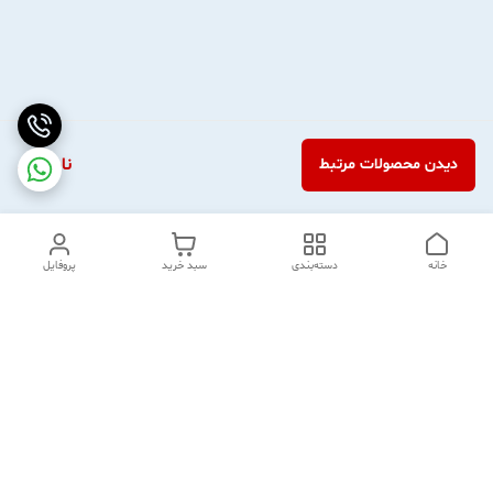
ناموجود
دیدن محصولات مرتبط
خانه
دسته‌بندی
سبد خرید
پروفایل
دسترسی سریع